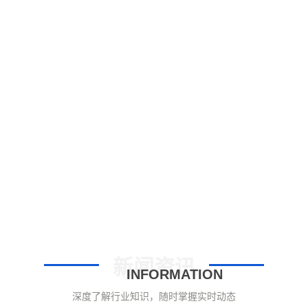
新闻资讯
INFORMATION
深度了解行业知识，随时掌握实时动态