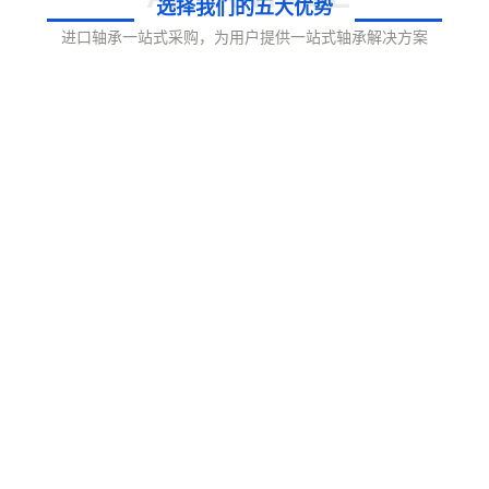
选择我们的五大优势
进口轴承一站式采购，为用户提供一站式轴承解决方案