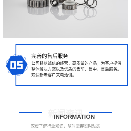
完善的售后服务
公司将以诚信的经营，高质量的产品，为客户提供
整体解决方案以及优质的售前、售中、售后服务。
欢迎新老客户来电洽谈。
新闻资讯
INFORMATION
深度了解行业知识，随时掌握实时动态