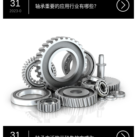
31
轴承重要的应用行业有哪些？
2023-0
31