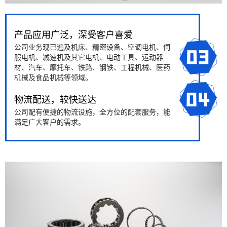
产品应用广泛，深受客户喜爱
公司业务现已遍及机床、精密设备、空调电机、伺
服电机、减速机及其它电机、电动工具、运动器
材、汽车、摩托车、铁路、钢铁、工程机械、医药
机械及食品机械等领域。
物流配送，较快送达
公司配有便捷的物流设施，全方位的配套服务，能
满足广大客户的需求。