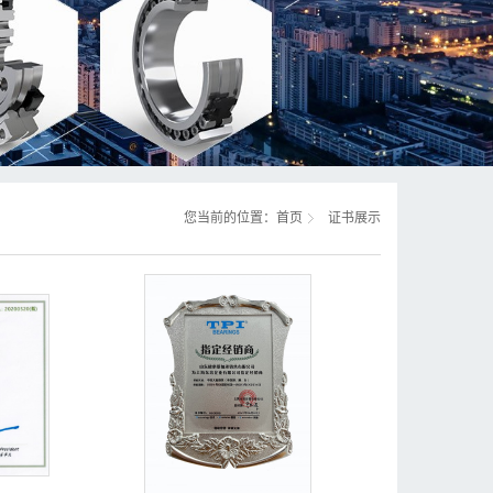
您当前的位置：
首页
证书展示