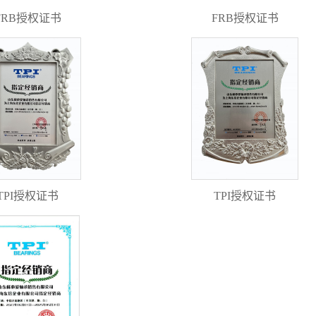
FRB授权证书
FRB授权证书
TPI授权证书
TPI授权证书