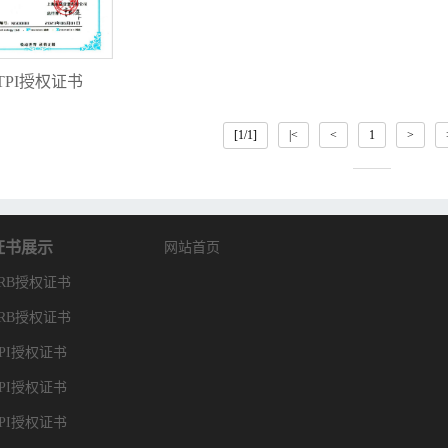
TPI授权证书
[1/1]
|<
<
1
>
证书展示
网站首页
FRB授权证书
FRB授权证书
TPI授权证书
TPI授权证书
TPI授权证书