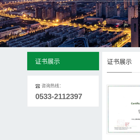
证书展示
证书展示
咨询热线：
0533-2112397