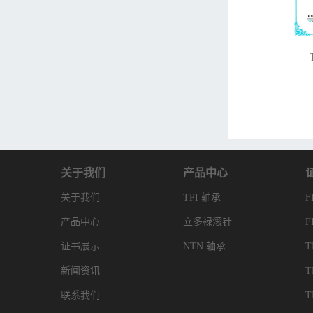
关于我们
产品中心
关于我们
TPI 轴承
产品中心
立多禄滚针
证书展示
NTN 轴承
新闻资讯
联系我们