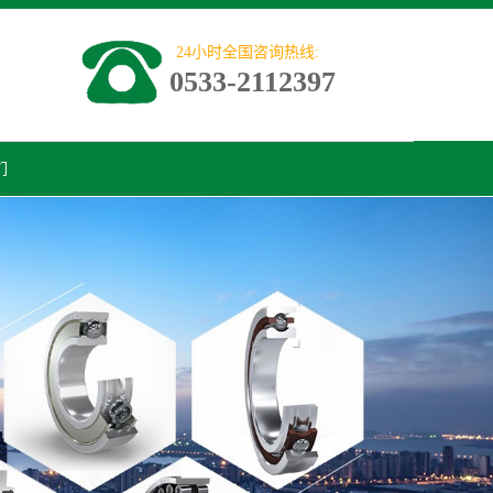
24小时全国咨询热线:
0533-2112397
们