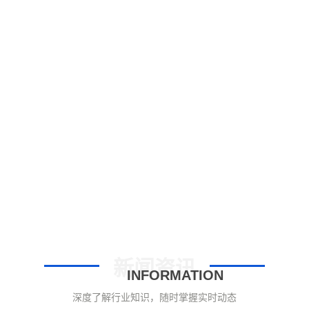
新闻资讯
INFORMATION
深度了解行业知识，随时掌握实时动态