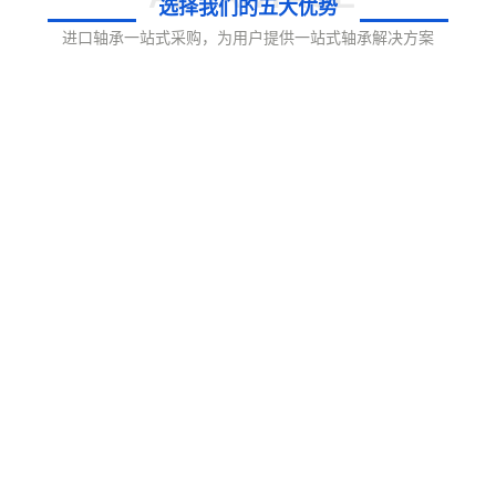
选择我们的五大优势
进口轴承一站式采购，为用户提供一站式轴承解决方案