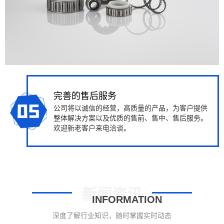
完善的售后服务
公司将以诚信的经营，高质量的产品，为客户提供
整体解决方案以及优质的售前、售中、售后服务。
欢迎新老客户来电洽谈。
新闻资讯
INFORMATION
深度了解行业知识，随时掌握实时动态