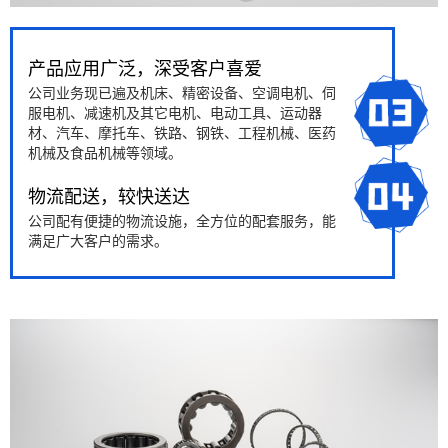
产品应用广泛，深受客户喜爱
公司业务现已遍及机床、精密设备、空调电机、伺
服电机、减速机及其它电机、电动工具、运动器
材、汽车、摩托车、铁路、钢铁、工程机械、医药
机械及食品机械等领域。
物流配送，较快送达
公司配有便捷的物流设施，全方位的配套服务，能
满足广大客户的需求。