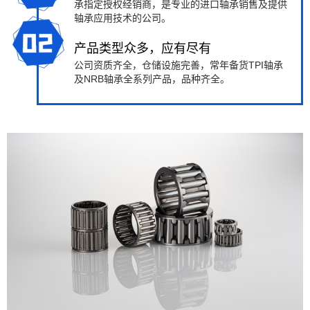
承指定授权经销商，是专业的进口轴承销售及提供
轴承应用技术的公司。
产品类型众多，应有尽有
公司资质齐全，仓储设施完善，常年备货TPI轴承
及NRB轴承全系列产品，品种齐全。