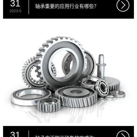
31
轴承重要的应用行业有哪些？
2023-0
31